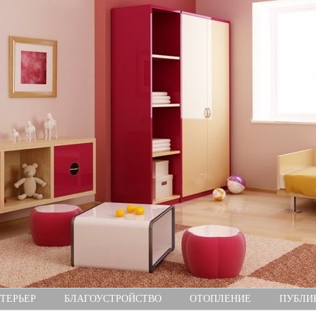
ТЕРЬЕР
БЛАГОУСТРОЙСТВО
ОТОПЛЕНИЕ
ПУБЛИ