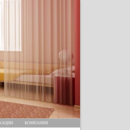
КАЦИИ
КОМПАНИЯ