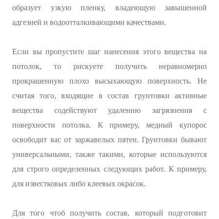
образует узкую пленку, владеющую завышенной
адгезией и водоотталкивающими качествами.
Если вы пропустите шаг нанесения этого вещества на
потолок, то рискуете получить неравномерно
прокрашенную плохо высыхающую поверхность. Не
считая того, входящие в состав грунтовки активные
вещества содействуют удалению загрязнения с
поверхности потолка. К примеру, медный купорос
освободит вас от заржавелых пятен. Грунтовки бывают
универсальными, также такими, которые используются
для строго определенных следующих работ. К примеру,
для известковых либо клеевых окрасок.
Для того чтоб получить состав, который подготовит