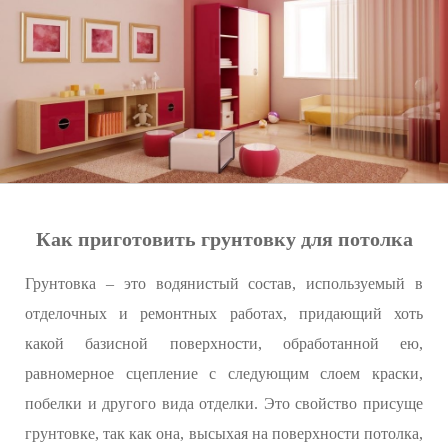
Как приготовить грунтовку для потолка
Грунтовка – это водянистый состав, используемый в
отделочных и ремонтных работах, придающий хоть
какой базисной поверхности, обработанной ею,
равномерное сцепление с следующим слоем краски,
побелки и другого вида отделки. Это свойство присуще
грунтовке, так как она, высыхая на поверхности потолка,