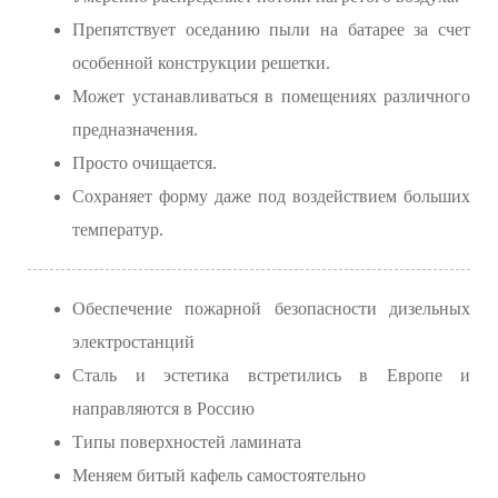
Препятствует оседанию пыли на батарее за счет
особенной конструкции решетки.
Может устанавливаться в помещениях различного
предназначения.
Просто очищается.
Сохраняет форму даже под воздействием больших
температур.
Обеспечение пожарной безопасности дизельных
электростанций
Сталь и эстетика встретились в Европе и
направляются в Россию
Типы поверхностей ламината
Меняем битый кафель самостоятельно