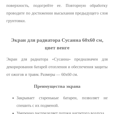
поверхность, подогрейте ее. Повторную обработку
проводите по достижении высыхания предыдущего слоя
грунтовки.
Экран для радиатора Сусанна 60х60 см,
цвет венге
Экран для радиатора «Сусанна» предназначен для
декорирования батарей отопления и обеспечения защиты
от ожогов и травм. Размеры — 60х60 см.
Преимущества экрана
Закрывает старенькые батареи, позволяет не
спешить с их подменой.
Умеренно распределяет потоки нагретого воздуха.