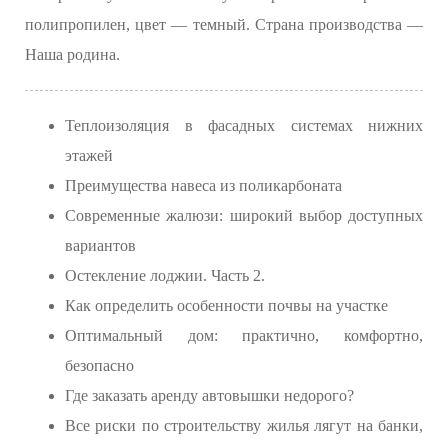
полипропилен, цвет — темный. Страна производства —
Наша родина.
Теплоизоляция в фасадных системах нижних
этажей
Преимущества навеса из поликарбоната
Современные жалюзи: широкий выбор доступных
вариантов
Остекление лоджии. Часть 2.
Как определить особенности почвы на участке
Оптимальный дом: практично, комфортно,
безопасно
Где заказать аренду автовышки недорого?
Все риски по строительству жилья лягут на банки,