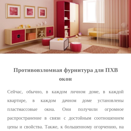
Противовзломная фурнитура для ПХВ
окон
Сейчас, обычно, в каждом личном доме, в каждой
квартире, в каждом дачном доме установлены
пластмассовые окна. Они получили огромное
распространение в связи с достойным соотношением
цены и свойства. Также, к большенному огорчению, на