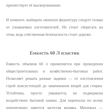
препятствует её высверливанию.
И помните, выбирать оконную фурнитуру следует только
от узнаваемых изготовителей. Не стоит сберегать на
этом, ведь собственная безопасность стоит дороже.
Емкость 60 Л пластик
Емкость объемом 60 л применяется при проведении
общестроительных и хозяйственно-бытовых работ.
Позволяет решать разные задачки — от изготовления
строй консистенций до замачивания вещей для стирки.
Устойчива, просто умывается, не подвержена
воздействию бытовой химии. Для переноски по всему
поперечнику имеется загнутая кромка. Материал —