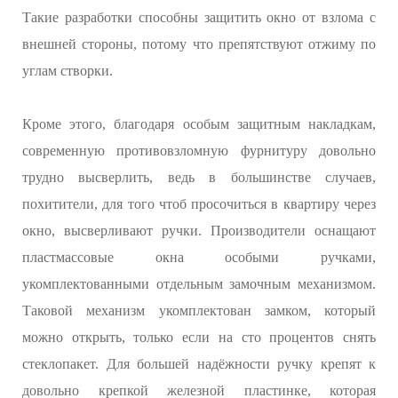
Такие разработки способны защитить окно от взлома с
внешней стороны, потому что препятствуют отжиму по
углам створки.
Кроме этого, благодаря особым защитным накладкам,
современную противовзломную фурнитуру довольно
трудно высверлить, ведь в большинстве случаев,
похитители, для того чтоб просочиться в квартиру через
окно, высверливают ручки. Производители оснащают
пластмассовые окна особыми ручками,
укомплектованными отдельным замочным механизмом.
Таковой механизм укомплектован замком, который
можно открыть, только если на сто процентов снять
стеклопакет. Для большей надёжности ручку крепят к
довольно крепкой железной пластинке, которая