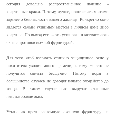
сегодня довольно распространённое явление -
квартирные кражи. Потому, лучше, пошевелить мозгами
заранее о безопасности вашего жилища. Конкретно окно
является самым уязвимым местом в личном доме либо
квартире. Но выход есть – это установка пластмассового
окна с противовзломной фурнитурой.
Для того чтоб взломать отлично защищенное окно у
похитителя уходит много времени, к тому же это не
получится сделать бесшумно. Потому воры в
большинстве случаев не доводят начатое злодейство до
конца. В таком случае вас выручат отличные
пластмассовые окна.
Установив противовзломную оконную фурнитуру на