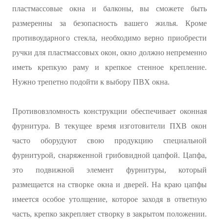
пластмассовые окна и балконы, вы сможете быть
размеренны за безопасность вашего жилья. Кроме
противоударного стекла, необходимо верно приобрести
ручки для пластмассовых окон, окно должно непременно
иметь крепкую раму и крепкое стенное крепление.
Нужно трепетно подойти к выбору ПВХ окна.
Противовзломность конструкции обеспечивает оконная
фурнитура. В текущее время изготовители ПХВ окон
часто оборудуют свою продукцию специальной
фурнитурой, снаряженной грибовидной цапфой. Цапфа,
это подвижной элемент фурнитуры, который
размещается на створке окна и дверей. На краю цапфы
имеется особое утолщение, которое заходя в ответную
часть, крепко закрепляет створку в закрытом положении.