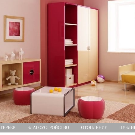
ТЕРЬЕР
БЛАГОУСТРОЙСТВО
ОТОПЛЕНИЕ
ПУБЛИ