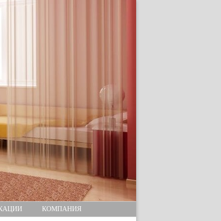
КАЦИИ
КОМПАНИЯ