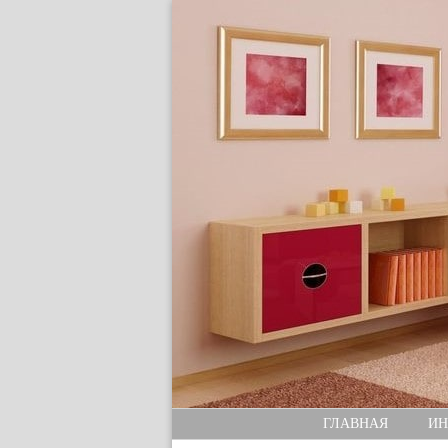
ГЛАВНАЯ
ИН