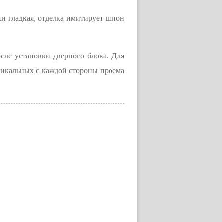
и гладкая, отделка имитирует шпон
осле установки дверного блока. Для
ртикальных с каждой стороны проема