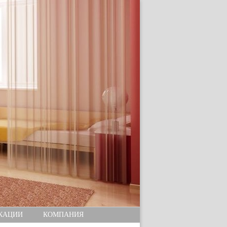
КАЦИИ
КОМПАНИЯ