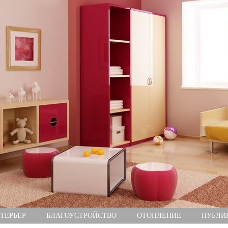
ТЕРЬЕР
БЛАГОУСТРОЙСТВО
ОТОПЛЕНИЕ
ПУБЛИ