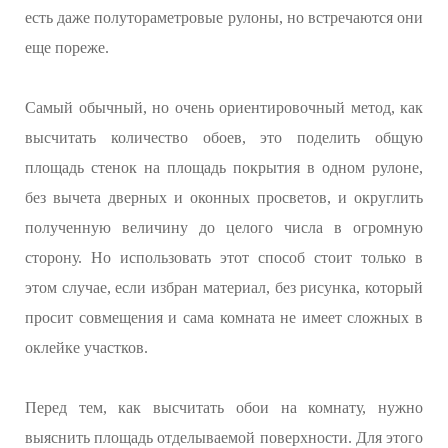
есть даже полутораметровые рулоны, но встречаются они
еще пореже.
Самый обычный, но очень ориентировочный метод, как
высчитать количество обоев, это поделить общую
площадь стенок на площадь покрытия в одном рулоне,
без вычета дверных и оконных просветов, и округлить
полученную величину до целого числа в огромную
сторону. Но использовать этот способ стоит только в
этом случае, если избран материал, без рисунка, который
просит совмещения и сама комната не имеет сложных в
оклейке участков.
Перед тем, как высчитать обои на комнату, нужно
выяснить площадь отделываемой поверхности. Для этого