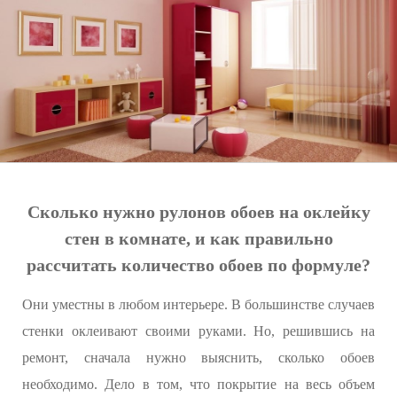
Сколько нужно рулонов обоев на оклейку
стен в комнате, и как правильно
рассчитать количество обоев по формуле?
Они уместны в любом интерьере. В большинстве случаев
стенки оклеивают своими руками. Но, решившись на
ремонт, сначала нужно выяснить, сколько обоев
необходимо. Дело в том, что покрытие на весь объем