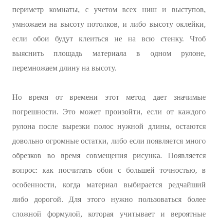
периметр комнаты, с учетом всех ниш и выступов,
умножаем на высоту потолков, и либо высоту оклейки,
если обои будут клеиться не на всю стенку. Чтоб
выяснить площадь материала в одном рулоне,
перемножаем длину на высоту.
Но время от времени этот метод дает значимые
погрешности. Это может произойти, если от каждого
рулона после вырезки полос нужной длины, остаются
довольно огромные остатки, либо если появляется много
обрезков во время совмещения рисунка. Появляется
вопрос: как посчитать обои с большей точностью, в
особенности, когда материал выбирается редчайший
либо дорогой. Для этого нужно пользоваться более
сложной формулой, которая учитывает и вероятные