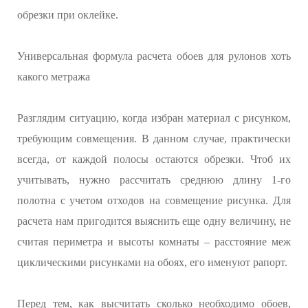
обрезки при оклейке.
Универсальная формула расчета обоев для рулонов хоть
какого метража
Разглядим ситуацию, когда избран материал с рисунком,
требующим совмещения. В данном случае, практически
всегда, от каждой полосы остаются обрезки. Чтоб их
учитывать, нужно рассчитать среднюю длину 1-го
полотна с учетом отходов на совмещение рисунка. Для
расчета нам пригодится выяснить еще одну величину, не
считая периметра и высоты комнаты – расстояние меж
циклическими рисунками на обоях, его именуют рапорт.
Перед тем, как высчитать сколько необходимо обоев,