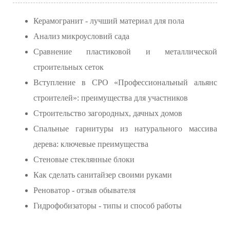
Керамогранит - лучший материал для пола
Анализ микроусловий сада
Сравнение пластиковой и металлической
строительных сеток
Вступление в СРО «Профессиональный альянс
строителей»: преимущества для участников
Строительство загородных, дачных домов
Спальные гарнитуры из натурального массива
дерева: ключевые преимущества
Стеновые стеклянные блоки
Как сделать санитайзер своими руками
Реноватор - отзыв обывателя
Гидрофобизаторы - типы и способ работы