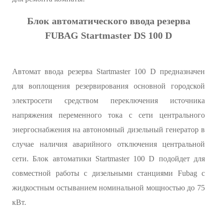
Блок автоматического ввода резерва
FUBAG Startmaster DS 100 D
Автомат ввода резерва Startmaster 100 D предназначен
для воплощения резервирования основной городской
электросети средством переключения источника
напряжения переменного тока с сети центрального
энергоснабжения на автономный дизельный генератор в
случае наличия аварийного отключения центральной
сети. Блок автоматики Startmaster 100 D подойдет для
совместной работы с дизельными станциями Fubag с
жидкостным остыванием номинальной мощностью до 75
кВт.