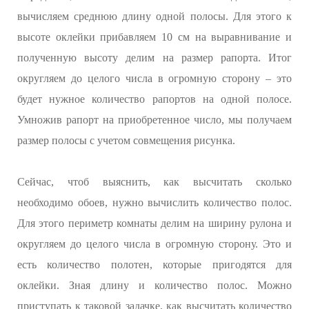
вычисляем среднюю длину одной полосы. Для этого к
высоте оклейки прибавляем 10 см на выравнивание и
полученную высоту делим на размер рапорта. Итог
округляем до целого числа в огромную сторону – это
будет нужное количество рапортов на одной полосе.
Умножив рапорт на приобретенное число, мы получаем
размер полосы с учетом совмещения рисунка.
Сейчас, чтоб выяснить, как высчитать сколько
необходимо обоев, нужно вычислить количество полос.
Для этого периметр комнаты делим на ширину рулона и
округляем до целого числа в огромную сторону. Это и
есть количество полотен, которые пригодятся для
оклейки. Зная длину и количество полос. Можно
приступать к таковой задачке, как высчитать количество