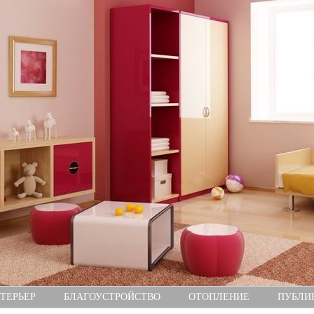
ТЕРЬЕР
БЛАГОУСТРОЙСТВО
ОТОПЛЕНИЕ
ПУБЛИ