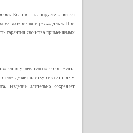
орот. Если вы планируете заняться
ы на материалы и расходники. При
есть гарантия свойства применяемых
отворения увлекательного орнамента
ом стиле делает плитку симпатичным
га. Изделие длительно сохраняет