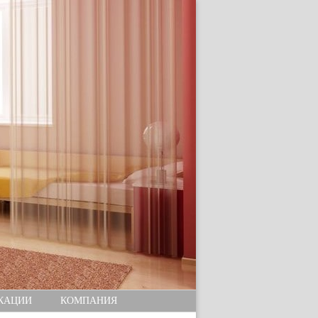
КАЦИИ
КОМПАНИЯ