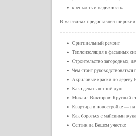
крепкость и надежность.
В магазинах предоставлен широкий 
Оригинальный ремонт
Теплоизоляция в фасадных си
Строительство загородных, д
Чем стоит руководствоваться 
Акриловые краски по дереву Fe
Как сделать летний душ
Михаил Викторов: Круглый сто
Квартира в новостройке — на
Как бороться с майскими жука
Септик на Вашем участке