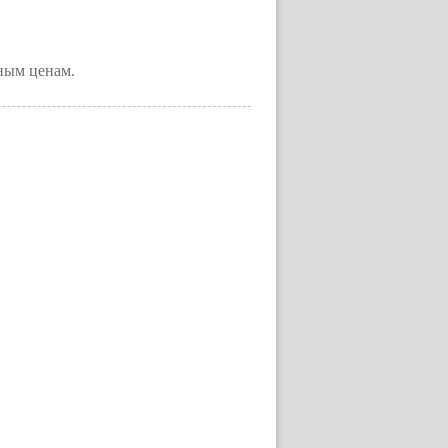
ным ценам.