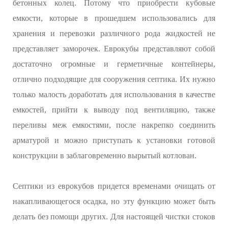
бетонных колец. Потому что приобрести кубовые
емкости, которые в прошедшем использовались для
хранения и перевозки различного рода жидкостей не
представляет заморочек. Еврокубы представляют собой
достаточно огромные и герметичные контейнеры,
отлично подходящие для сооружения септика. Их нужно
только малость доработать для использования в качестве
емкостей, прийти к выводу под вентиляцию, также
переливы меж емкостями, после накрепко соединить
арматурой и можно приступать к установки готовой
конструкции в заблаговременно вырытый котлован.
Септики из еврокубов придется временами очищать от
накапливающегося осадка, но эту функцию может быть
делать без помощи других. Для настоящей чистки стоков