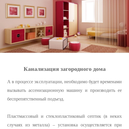
Канализация загородного дома
А в процессе эксплуатации, необходимо будет временами
вызывать ассенизационную машину и производить ее
беспрепятственный подъезд.
Пластмассовый и стеклопластиковый септик (в неких
случаях из металла) – установка осуществляется при