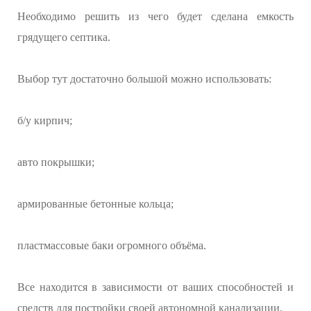
Необходимо решить из чего будет сделана емкость
грядущего септика.
Выбор тут достаточно большой можно использовать:
б/у кирпич;
авто покрышки;
армированные бетонные кольца;
пластмассовые баки огромного объёма.
Все находится в зависимости от ваших способностей и
средств для постройки своей автономной канализации.