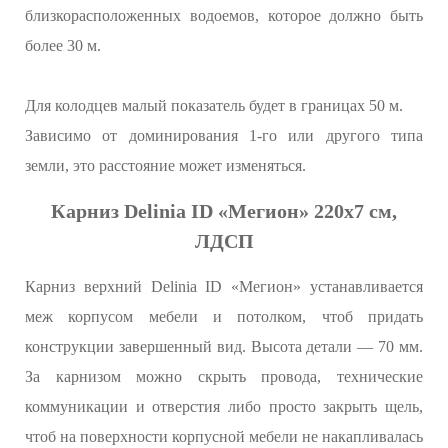
близкорасположенных водоемов, которое должно быть
более 30 м.
Для колодцев малый показатель будет в границах 50 м.
Зависимо от доминирования 1-го или другого типа
земли, это расстояние может изменяться.
Карниз Delinia ID «Мегион» 220х7 см,
ЛДСП
Карниз верхний Delinia ID «Мегион» устанавливается
меж корпусом мебели и потолком, чтоб придать
конструкции завершенный вид. Высота детали — 70 мм.
За карнизом можно скрыть провода, технические
коммуникации и отверстия либо просто закрыть щель,
чтоб на поверхности корпусной мебели не накапливалась