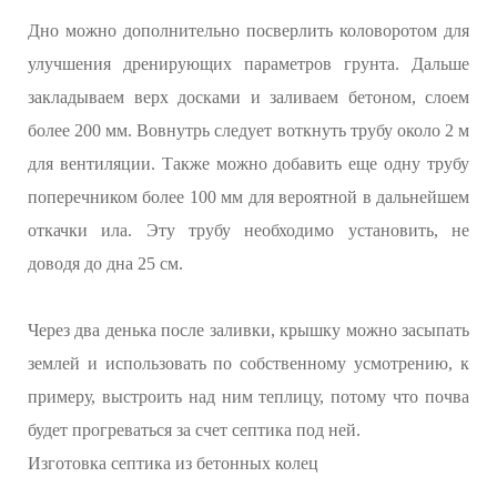
Дно можно дополнительно посверлить коловоротом для
улучшения дренирующих параметров грунта. Дальше
закладываем верх досками и заливаем бетоном, слоем
более 200 мм. Вовнутрь следует воткнуть трубу около 2 м
для вентиляции. Также можно добавить еще одну трубу
поперечником более 100 мм для вероятной в дальнейшем
откачки ила. Эту трубу необходимо установить, не
доводя до дна 25 см.
Через два денька после заливки, крышку можно засыпать
землей и использовать по собственному усмотрению, к
примеру, выстроить над ним теплицу, потому что почва
будет прогреваться за счет септика под ней.
Изготовка септика из бетонных колец