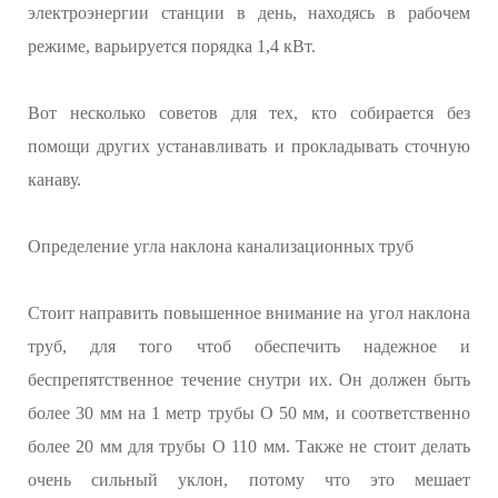
электроэнергии станции в день, находясь в рабочем
режиме, варьируется порядка 1,4 кВт.
Вот несколько советов для тех, кто собирается без
помощи других устанавливать и прокладывать сточную
канаву.
Определение угла наклона канализационных труб
Стоит направить повышенное внимание на угол наклона
труб, для того чтоб обеспечить надежное и
беспрепятственное течение снутри их. Он должен быть
более 30 мм на 1 метр трубы O 50 мм, и соответственно
более 20 мм для трубы O 110 мм. Также не стоит делать
очень сильный уклон, потому что это мешает