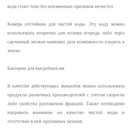
вода стоит тихо без неизменных приливов нечистот.
Камера отстойник для чистой воды. Эту воду можно
использовать вторично для полива огорода либо через
сделанный мелкие камешки дать возможность уходить в
землю.
Бактерии для выгребных ям
В качестве действующих микробов можно использовать
продукты различных производителей с учетом скорости
либо свойства разложения фракций. Также необходимо
направить внимание на качество чистой воды и
отсутствие в ней противных запахов.