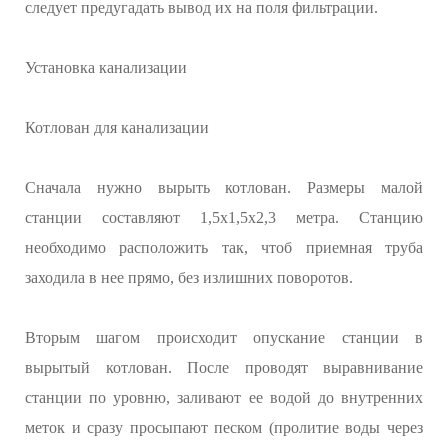
следует предугадать вывод их на поля фильтрации.
Установка канализации
Котлован для канализации
Сначала нужно вырыть котлован. Размеры малой
станции составляют 1,5х1,5х2,3 метра. Станцию
необходимо расположить так, чтоб приемная труба
заходила в нее прямо, без излишних поворотов.
Вторым шагом происходит опускание станции в
вырытый котлован. После проводят выравнивание
станции по уровню, заливают ее водой до внутренних
меток и сразу просыпают песком (пролитие воды через