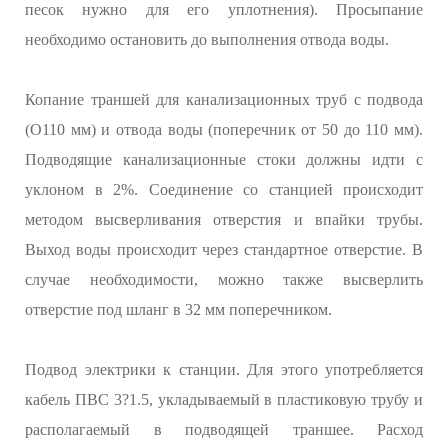
песок нужно для его уплотнения). Просыпание
необходимо остановить до выполнения отвода воды.
Копание траншей для канализационных труб с подвода
(O110 мм) и отвода воды (поперечник от 50 до 110 мм).
Подводящие канализационные стоки должны идти с
уклоном в 2%. Соединение со станцией происходит
методом высверливания отверстия и впайки трубы.
Выход воды происходит через стандартное отверстие. В
случае необходимости, можно также высверлить
отверстие под шланг в 32 мм поперечником.
Подвод электрики к станции. Для этого употребляется
кабель ПВС 3?1.5, укладываемый в пластиковую трубу и
располагаемый в подводящей траншее. Расход