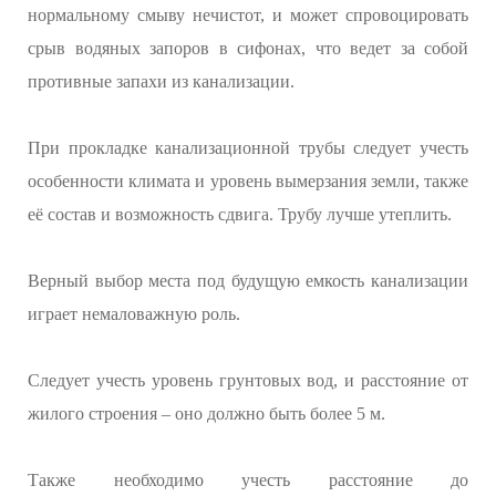
нормальному смыву нечистот, и может спровоцировать
срыв водяных запоров в сифонах, что ведет за собой
противные запахи из канализации.
При прокладке канализационной трубы следует учесть
особенности климата и уровень вымерзания земли, также
её состав и возможность сдвига. Трубу лучше утеплить.
Верный выбор места под будущую емкость канализации
играет немаловажную роль.
Следует учесть уровень грунтовых вод, и расстояние от
жилого строения – оно должно быть более 5 м.
Также необходимо учесть расстояние до