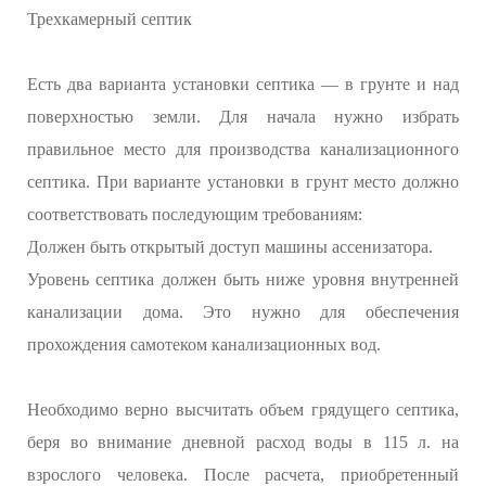
Трехкамерный септик
Есть два варианта установки септика — в грунте и над
поверхностью земли. Для начала нужно избрать
правильное место для производства канализационного
септика. При варианте установки в грунт место должно
соответствовать последующим требованиям:
Должен быть открытый доступ машины ассенизатора.
Уровень септика должен быть ниже уровня внутренней
канализации дома. Это нужно для обеспечения
прохождения самотеком канализационных вод.
Необходимо верно высчитать объем грядущего септика,
беря во внимание дневной расход воды в 115 л. на
взрослого человека. После расчета, приобретенный