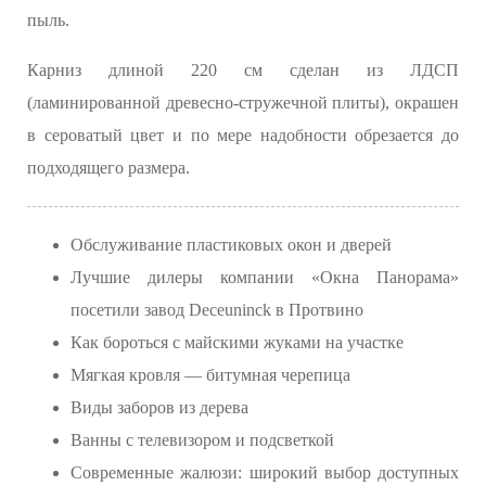
пыль.
Карниз длиной 220 см сделан из ЛДСП
(ламинированной древесно-стружечной плиты), окрашен
в сероватый цвет и по мере надобности обрезается до
подходящего размера.
Обслуживание пластиковых окон и дверей
Лучшие дилеры компании «Окна Панорама»
посетили завод Deceuninck в Протвино
Как бороться с майскими жуками на участке
Мягкая кровля — битумная черепица
Виды заборов из дерева
Ванны с телевизором и подсветкой
Современные жалюзи: широкий выбор доступных