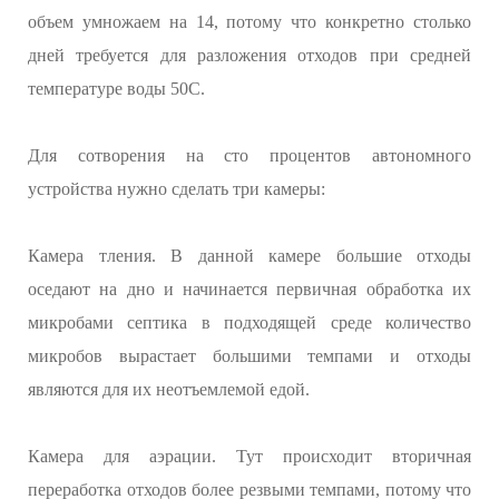
объем умножаем на 14, потому что конкретно столько
дней требуется для разложения отходов при средней
температуре воды 50C.
Для сотворения на сто процентов автономного
устройства нужно сделать три камеры:
Камера тления. В данной камере большие отходы
оседают на дно и начинается первичная обработка их
микробами септика в подходящей среде количество
микробов вырастает большими темпами и отходы
являются для их неотъемлемой едой.
Камера для аэрации. Тут происходит вторичная
переработка отходов более резвыми темпами, потому что