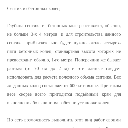
Септик из бетонных колец
Глубина септика из бетонных колец составляет, обычно,
не больше 3-х 4 метров, и для строительства данного
септика приблизительно будет нужно около четырех-
пяти бетонных колец, стандартная высота которых не
превосходит, обычно, 1-го метра. Поперечник же бывает
разным (от 70 см до 2 м) и эти данные следует
использовать для расчета полезного объема септика. Вес
же данных колец составляет от 600 кг и выше. При таком
весе скорее всего пригодится подъёмный кран для
выполнения большинства работ по установке колец.
Но есть возможность выполнить этот вид работ своими