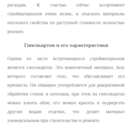
расходам. К счастью сейчас ассортимент
стройматериалов очень велик, и отыскать материалы
неплохого свойства по доступной стоимости полностью
реально.
Гипсокартон и его характеристики
Одним из часто встречающихся стройматериалов
является гипсокартон. Это композитный материал, базу
которого составляет гипс, что обуславливает его
крепкость. Он обширно употребляется для декоративной
обработки стенок и потолков, при этом на гипсокартон
можно клеить обои, его можно красить и подвергать
другим видам отделки, что делает материал
универсальным при строительстве и ремонте.