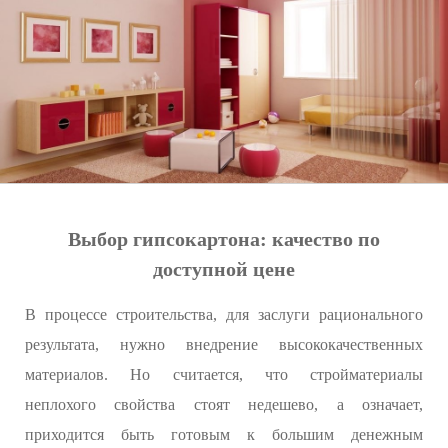
Выбор гипсокартона: качество по
доступной цене
В процессе строительства, для заслуги рационального
результата, нужно внедрение высококачественных
материалов. Но считается, что стройматериалы
неплохого свойства стоят недешево, а означает,
приходится быть готовым к большим денежным