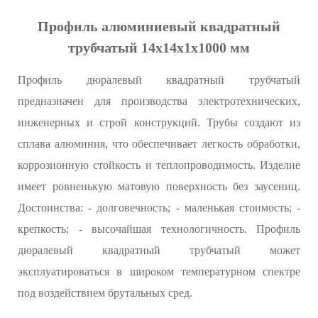
Профиль алюминиевый квадратный
трубчатый 14х14х1x1000 мм
Профиль дюралевый квадратный трубчатый
предназначен для производства электротехнических,
инженерных и строй конструкций. Трубы создают из
сплава алюминия, что обеспечивает легкость обработки,
коррозионную стойкость и теплопроводимость. Изделие
имеет ровненькую матовую поверхность без заусениц.
Достоинства: - долговечность; - маленькая стоимость; -
крепкость; - высочайшая технологичность. Профиль
дюралевый квадратный трубчатый может
эксплуатироваться в широком температурном спектре
под воздействием брутальных сред.