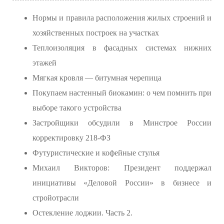
Нормы и правила расположения жилых строений и
хозяйственных построек на участках
Теплоизоляция в фасадных системах нижних
этажей
Мягкая кровля — битумная черепица
Покупаем настенный биокамин: о чем помнить при
выборе такого устройства
Застройщики обсудили в Минстрое России
корректировку 218-ФЗ
Футуристические и кофейные стулья
Михаил Викторов: Президент поддержал
инициативы «Деловой России» в бизнесе и
стройотрасли
Остекление лоджии. Часть 2.