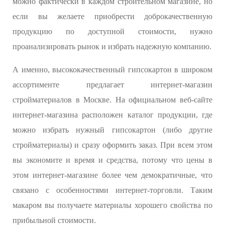
можно фактически в каждом строительном магазине, но
если вы желаете приобрести доброкачественную
продукцию по доступной стоимости, нужно
проанализировать рынок и избрать надежную компанию.
А именно, высококачественный гипсокартон в широком
ассортименте предлагает интернет-магазин
стройматериалов в Москве. На официальном веб-сайте
интернет-магазина расположен каталог продукции, где
можно избрать нужный гипсокартон (либо другие
стройматериалы) и сразу оформить заказ. При всем этом
вы экономите и время и средства, потому что цены в
этом интернет-магазине более чем демократичные, что
связано с особенностями интернет-торговли. Таким
макаром вы получаете материалы хорошего свойства по
прибыльной стоимости.