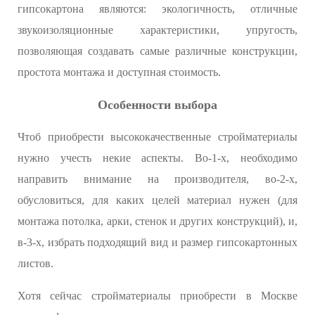
гипсокартона являются: экологичность, отличные
звукоизоляционные характеристики, упругость,
позволяющая создавать самые различные конструкции,
простота монтажа и доступная стоимость.
Особенности выбора
Чтоб приобрести высококачественные стройматериалы
нужно учесть некие аспекты. Во-1-х, необходимо
направить внимание на производителя, во-2-х,
обусловиться, для каких целей материал нужен (для
монтажа потолка, арки, стенок и других конструкций), и,
в-3-х, избрать подходящий вид и размер гипсокартонных
листов.
Хотя сейчас стройматериалы приобрести в Москве