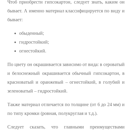
Чтоб приобрести гипсокартон, следует знать, каким он
бывает. А именно материал классифицируется по виду и
бывает:
обыденный;
гидростойкий;
огнестойкий.
По цвету он окрашивается зависимо от вида: в сероватый
и белоснежный окрашивается обычный гипсокартон, в
красноватый и оранжевый – огнестойкий, в голубий и
зеленоватый – гидростойкий.
Также материал отличается по толщине (от 6 до 24 мм) и
по типу кромки (ровная, полукруглая и т.д.).
Следует сказать, что главными преимуществами