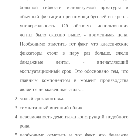
большой гибкости используемой арматуры и
обычный фиксации при помощи бугелей и скреп. -
универсальность. Об областях использования
ленты было сказано выше. - применимая цена.
Необходимо отметить тот факт, что классические
фиксаторы стоят в пару раз больше, ежели
бандажные ленты. - впечатляющий
эксплуатационный срок. Это обосновано тем, что
главным компонентом в момент производства
является нержавеющая сталь. -
малый срок монтажа.
симпатичный внешний облик.
невозможность демонтажа конструкций подобного
рода.
необходимо отметить и тот факт, что бандажка