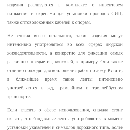
изделия реализуются в комплекте с инвентарем
натяжения и скрепами для установки проводов СИП,
также оптоволоконных кабелей к опорам.
Не считая всего остального, такие изделия могут
интенсивно употребляться во всех сферах людской
жизнедеятельности, а конкретно для фиксации самых
различных предметов, консолей, к примеру. Они также
отлично подходят для воплощения работ по дому. Кстати,
в ближайшее время такие ленты интенсивно
употребляются в жд, трамвайном и троллейбусном
транспорте.
Если гласить о сфере использования, сначала стоит
сказать, что бандажные ленты употребляются в момент
установки указателей и символов дорожного типа. Более