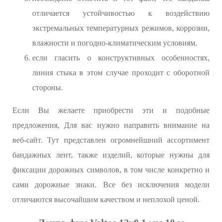
отличается устойчивостью к воздействию
экстремальных температурных режимов, коррозии,
влажности и погодно-климатическим условиям.
если гласить о конструктивных особенностях,
линия стыка в этом случае проходит с оборотной
стороны.
Если Вы желаете приобрести эти и подобные
предложения, Для вас нужно направить внимание на
веб-сайт. Тут представлен огромнейшний ассортимент
бандажных лент, также изделий, которые нужны для
фиксации дорожных символов, в том числе конкретно и
сами дорожные знаки. Все без исключения модели
отличаются высочайшим качеством и неплохой ценой.