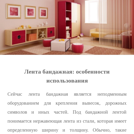
Лента бандажная: особенности
использования
Сейчас лента бандажная является неподменным
оборудованием для крепления вывесок, дорожных
символов и иных частей. Под бандажной лентой
понимается нержавеющая лента из стали, которая имеет
определенную ширину и толщину. Обычно, такие