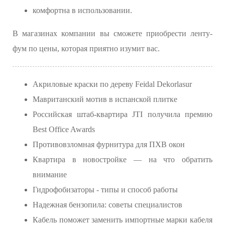
комфортна в использовании.
В магазинах компании вы сможете приобрести ленту-
фум по цены, которая приятно изумит вас.
Акриловые краски по дереву Feidal Dekorlasur
Мавританский мотив в испанской плитке
Российская штаб-квартира JTI получила премию
Best Office Awards
Противовзломная фурнитура для ПХВ окон
Квартира в новостройке — на что обратить
внимание
Гидрофобизаторы - типы и способ работы
Надежная бензопила: советы специалистов
Кабель поможет заменить импортные марки кабеля