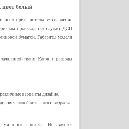
, цвет белый
олнено предварительное сверление
териалом производства служит ДСП
аминовой бумагой. Габариты модели
влажненной ткани. Капли и разводы
различные варианты дизайна.
доровья людей хоть какого возраста.
кухонного гарнитура. Не является