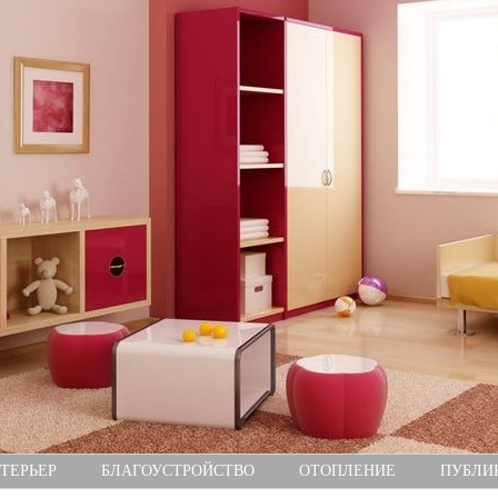
ТЕРЬЕР
БЛАГОУСТРОЙСТВО
ОТОПЛЕНИЕ
ПУБЛИ