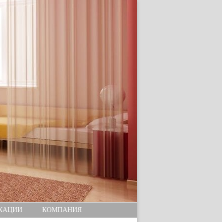
КАЦИИ
КОМПАНИЯ