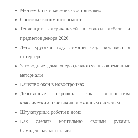
Меняем битый кафель самостоятельно
Способы экономного ремонта
Тенденции американской выставки мебели и
предметов декора 2020
Лето круглый год. Зимний сад: ландшафт в
интерьере
Загородные дома «переодеваются» в современные
материалы
Качество окон в новостройках
Деревянные евроокна как альтернатива
классическим пластиковым оконным системам
Штукатурные работы в доме
Как сделать коптильню своими руками.
Самодельная коптильня.