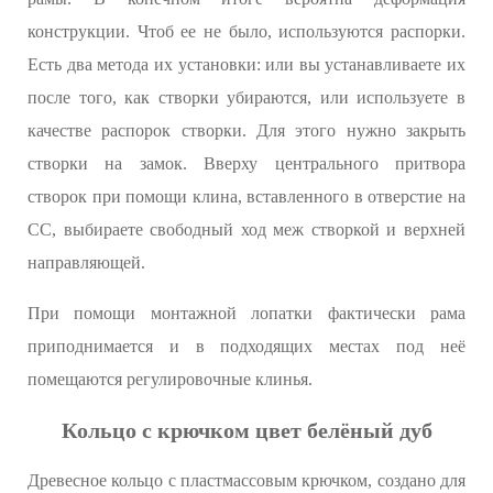
конструкции. Чтоб ее не было, используются распорки.
Есть два метода их установки: или вы устанавливаете их
после того, как створки убираются, или используете в
качестве распорок створки. Для этого нужно закрыть
створки на замок. Вверху центрального притвора
створок при помощи клина, вставленного в отверстие на
СС, выбираете свободный ход меж створкой и верхней
направляющей.
При помощи монтажной лопатки фактически рама
приподнимается и в подходящих местах под неё
помещаются регулировочные клинья.
Кольцо с крючком цвет белёный дуб
Древесное кольцо с пластмассовым крючком, создано для