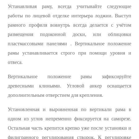
Устанавливая раму, всегда учитывайте следующие
работы по лицевой отделке интерьера лоджии. Выступ
рамного профиля вовнутрь всегда делается с учётом
размещения подоконной доски, или облицовки
пластмассовыми панелями . Вертикальное положение
рамы устанавливается строго при помощи уровня и
отвеса.
Вертикальное положение рамы зафиксируйте
древесными клиньями. Угловой анкер оснащается
дополнительным отверстием для крепления.
Установленная и выровненная по вертикали рама в
одном из углов непременно фиксируется на саморезе.
Остальная часть крепится крепко уже после установки и
филигранного регулирования створок. К регулировке