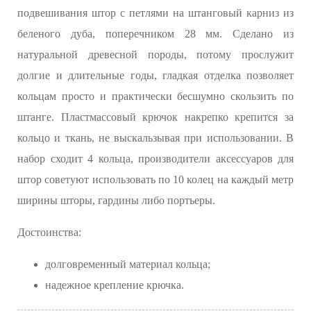
подвешивания штор с петлями на штанговый карниз из
беленого дуба, поперечником 28 мм. Сделано из
натуральной древесной породы, потому прослужит
долгие и длительные годы, гладкая отделка позволяет
кольцам просто и практически бесшумно скользить по
штанге. Пластмассовый крючок накрепко крепится за
кольцо и ткань, не выскальзывая при использовании. В
набор сходит 4 кольца, производители аксессуаров для
штор советуют использовать по 10 колец на каждый метр
ширины шторы, гардины либо портьеры.
Достоинства:
долговременный материал кольца;
надежное крепление крючка.