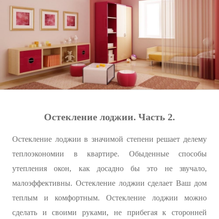
Остекление лоджии. Часть 2.
Остекление лоджии в значимой степени решает делему
теплоэкономии в квартире. Обыденные способы
утепления окон, как досадно бы это не звучало,
малоэффективны. Остекление лоджии сделает Ваш дом
теплым и комфортным. Остекление лоджии можно
сделать и своими руками, не прибегая к сторонней