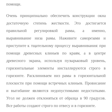
помощи.
Очень принципиально обеспечить конструкции окна
достаточную степень жесткости. Это достигается
правильной регулировкой рамы, а именно,
выравнивание низа рамы. Наживите саморезами и
приступите к тщательному процессу выравнивания: при
помощи древесных клиньев по краям, а в центре
древесного экрана, используя пузырьковый уровень,
горизонтальные элементы инсталлируются строго в
горизонте. Расклиниваем низ рамы в горизонтальной
плоскости при помощи встречных клиньев. Провисание
и выгибание являются недопустимыми недостатками.
Угол не должен отклоняться от образца в 90 градусов.
Все работы создают строго по отвесу и в горизонте.